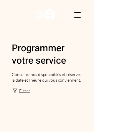
Programmer
votre service
Consultez nos disponibilités et réservez
la date et l'heure qui vous conviennent.
Filtrer